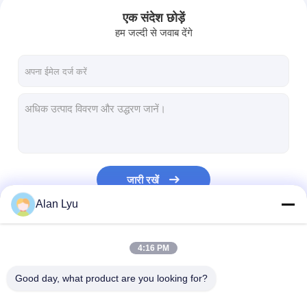
एक संदेश छोड़ें
हम जल्दी से जवाब देंगे
जारी रखें
Alan Lyu
होम
हमारी श्रेणियाँ
4:16 PM
उत्पाद
Good day, what product are you looking for?
हमारे बारे में