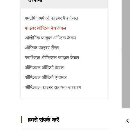
एमटीपी एमपीओ फाइबर पैच केबल
फाइबर ऑप्टिक पैच केबल
औद्योगिक फाइबर ऑप्टिक केबल
ऑप्टिक फाइबर सेंसर
प्लास्टिक ऑप्टिकल फाइबर केबल
ऑप्टिकल ऑडियो केबल
ऑप्टिकल ऑडियो एडाप्टर
ऑप्टिकल फाइबर सहायक उपकरण
हमसे संपर्क करें