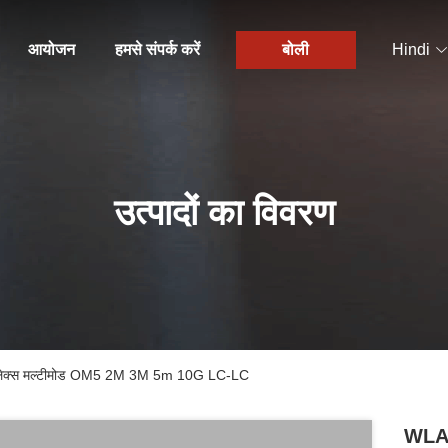
आयोजन
हमसे संपर्क करें
बोली
Hindi
उत्पादों का विवरण
ुप्लेक्स मल्टीमोड OM5 2M 3M 5m 10G LC-LC
WLAN 