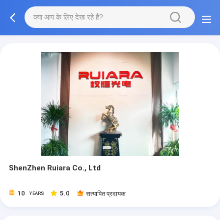
ShenZhen Ruiara Co., Ltd
10
5.0
सत्यापित प्रदायक
YEARS