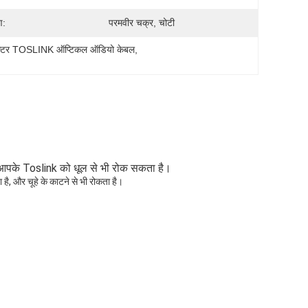
ण:
परमवीर चक्र, चोटी
क्टर TOSLINK ऑप्टिकल ऑडियो केबल
, 
, आपके Toslink को धूल से भी रोक सकता है।
 है, और चूहे के काटने से भी रोकता है।