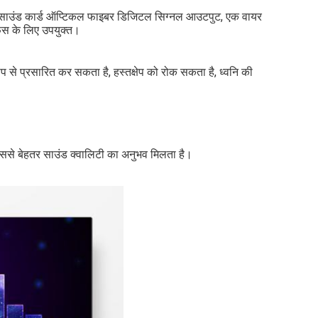
ूटर साउंड कार्ड ऑप्टिकल फाइबर डिजिटल सिग्नल आउटपुट, एक वायर
फेस के लिए उपयुक्त।
्रसारित कर सकता है, हस्तक्षेप को रोक सकता है, ध्वनि की
िससे बेहतर साउंड क्वालिटी का अनुभव मिलता है।