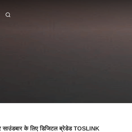
 साउंडबार के लिए डिजिटल ब्रेडेड TOSLINK