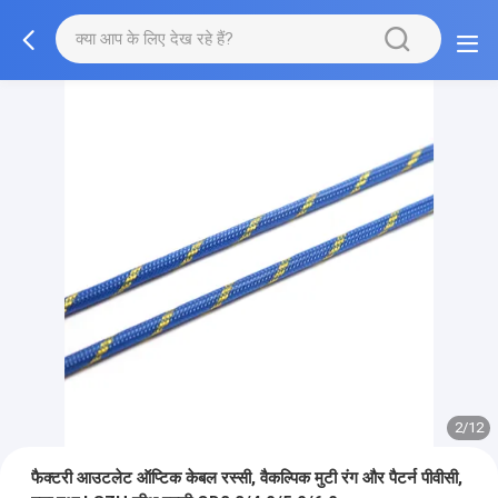
2/12
फैक्टरी आउटलेट ऑप्टिक केबल रस्सी, वैकल्पिक मुटी रंग और पैटर्न पीवीसी,