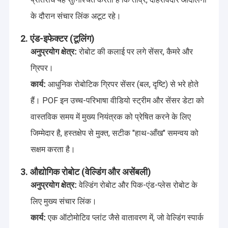
के दौरान संचार लिंक अटूट रहे।
2. एंड-इफेक्टर (टूलिंग)
रोबोट की कलाई पर लगे सेंसर, कैमरे और
अनुप्रयोग क्षेत्र:
ग्रिपर।
आधुनिक रोबोटिक ग्रिपर सेंसर (बल, दृष्टि) से भरे होते
कार्य:
हैं। POF इन उच्च-परिभाषा वीडियो स्ट्रीम और सेंसर डेटा को
वास्तविक समय में मुख्य नियंत्रक को प्रेषित करने के लिए
जिम्मेदार है, हस्तक्षेप से मुक्त, सटीक "हाथ-आँख" समन्वय को
सक्षम करता है।
3. औद्योगिक रोबोट (वेल्डिंग और असेंबली)
वेल्डिंग रोबोट और पिक-एंड-प्लेस रोबोट के
अनुप्रयोग क्षेत्र:
लिए मुख्य संचार लिंक।
एक ऑटोमोटिव प्लांट जैसे वातावरण में, जो वेल्डिंग स्पार्क
कार्य: