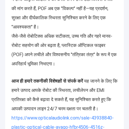
की मांग करते हैं, POF अब एक "विकल्प" नहीं है—यह प्रदर्शन,
सुरक्षा और दीर्घकालिक स्थिरता सुनिश्चित करने के लिए एक
"आवश्यकता" है।
जैसे-जैसे रोबोटिक्स अधिक सटीकता, उच्च गति और गहरे मानव-
रोबोट सहयोग की ओर बढ़ता है, प्लास्टिक ऑप्टिकल फाइबर
(POF) अपने लचीले और विश्वसनीय "तंत्रिका तंत्र" के रूप में एक
अपरिहार्य भूमिका निभाएगा।
आज ही हमारे तकनीकी विशेषज्ञों से संपर्क करें
यह जानने के लिए कि
हमारे उत्पाद आपके रोबोट की स्थिरता, लचीलेपन और EMI
प्रतिरक्षा को कैसे बढ़ावा दे सकते हैं, यह सुनिश्चित करते हुए कि
आपकी उत्पादन लाइन 24/7 चरम दक्षता पर चलती है।
https://www.opticalaudiolink.com/sale-43938840-
plastic-optical-cable-avago-hfbr4506-4516z-