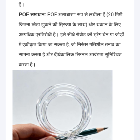
है।
POF असाधारण रूप से लचीला है (20 मिमी
POF समाधान:
जितना छोटा झुकने की त्रिज्या के साथ) और थकान के लिए
अत्यधिक प्रतिरोधी है। इसे सीधे रोबोट की ड्रैग चेन या जोड़ों
में एकीकृत किया जा सकता है, जो निरंतर गतिशील तनाव का
सामना करता है और दीर्घकालिक सिग्नल अखंडता सुनिश्चित
करता है।