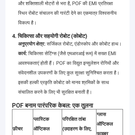
और शक्तिशाली मोटरों से भरा है, POF की EMI प्रतिरक्षा
स्थिर रोबोट संचालन की गारंटी देने का एकमात्र विश्वसनीय
विकल्प है।
4. चिकित्सा और सहयोगी रोबोट (कोबोट)
सर्जिकल रोबोट, एंडोस्कोप और कोबोट हाथ।
अनुप्रयोग क्षेत्र:
चिकित्सा सेटिंग्स (जैसे एमआरआई रूम) में सख्त EMI
कार्य:
आवश्यकताएं होती हैं। POF का विद्युत इन्सुलेशन रोगियों और
संवेदनशील उपकरणों के लिए कुल सुरक्षा सुनिश्चित करता है।
इसकी हल्की प्रकृति कोबोट को मानव श्रमिकों के साथ
संचालित करने के लिए भी सुरक्षित बनाती है।
POF बनाम पारंपरिक केबल: एक तुलना
ग्लास
प्लास्टिक
परिरक्षित तांबा
ऑप्टिकल
फ़ीचर
ऑप्टिकल
(उदाहरण के लिए,
फाइबर