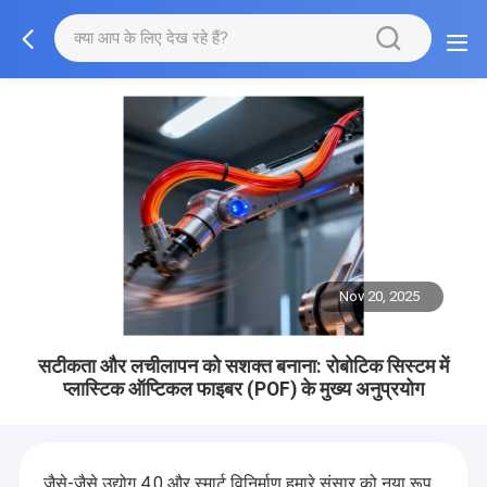
Nov 20, 2025
सटीकता और लचीलापन को सशक्त बनाना: रोबोटिक सिस्टम में
प्लास्टिक ऑप्टिकल फाइबर (POF) के मुख्य अनुप्रयोग
जैसे-जैसे उद्योग 4.0 और स्मार्ट विनिर्माण हमारे संसार को नया रूप