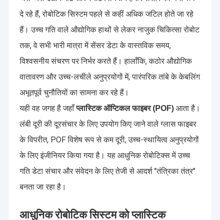
दे रहे हैं, रोबोटिक सिस्टम पहले से कहीं अधिक जटिल होते जा रहे
हैं। उच्च गति वाले औद्योगिक हाथों से लेकर नाजुक चिकित्सा रोबोट
तक, वे सभी भारी मात्रा में सेंसर डेटा के वास्तविक समय,
विश्वसनीय संचरण पर निर्भर करते हैं। हालाँकि, कठोर औद्योगिक
वातावरण और उच्च-लचीले अनुप्रयोगों में, पारंपरिक तांबे के केबलिंग
अभूतपूर्व चुनौतियों का सामना कर रहे हैं।
यही वह जगह है जहाँ
आता है।
प्लास्टिक ऑप्टिकल फाइबर (POF)
लंबी दूरी की दूरसंचार के लिए उपयोग किए जाने वाले ग्लास फाइबर
के विपरीत, POF विशेष रूप से कम दूरी, उच्च-स्थायित्व अनुप्रयोगों
के लिए इंजीनियर किया गया है। यह आधुनिक रोबोटिक्स में उच्च
गति डेटा संचार और संवेदन के लिए तेजी से आदर्श "तंत्रिका तंत्र"
बनता जा रहा है।
आधुनिक रोबोटिक सिस्टम को प्लास्टिक