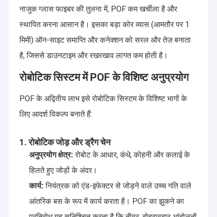
नाजुक ग्लास फाइबर की तुलना में, POF कम खर्चीला है और
स्थापित करना आसान है। इसका बड़ा कोर व्यास (आमतौर पर 1
मिमी) ऑन-साइट समाप्ति और कनेक्शन को सरल और तेज़ बनाता
है, जिससे डाउनटाइम और रखरखाव लागत कम होती है।
रोबोटिक सिस्टम में POF के विशिष्ट अनुप्रयोग
POF के अद्वितीय लाभ इसे रोबोटिक सिस्टम के विशिष्ट भागों के
लिए आदर्श विकल्प बनाते हैं:
1. रोबोटिक जोड़ और ड्रैग चेन
रोबोट के आधार, कंधे, कोहनी और कलाई के
अनुप्रयोग क्षेत्र:
हिलते हुए जोड़ों के अंदर।
नियंत्रक को एंड-इफेक्टर से जोड़ने वाले उच्च गति वाले
कार्य:
आंतरिक बस के रूप में कार्य करता है। POF का झुकने का
प्रतिरोध यह सुनिश्चित करता है कि तीव्र, दोहरावदार आंदोलनों