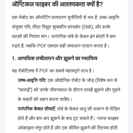
ऑप्टिकल फाइबर की आवश्यकता क्यों है?
एक रोबोट का ऑपरेटिंग वातावरण चुनौतियों से भरा है: उच्च-आवृत्ति
संयुक्त गति, तीव्र विद्युत चुम्बकीय हस्तक्षेप (EMI), और हल्के
घटकों की निरंतर मांग। पारंपरिक तांबे के केबल इन क्षेत्रों में कम
पड़ते हैं, जबकि POF एकदम सही समाधान प्रदान करता है।
1. अत्यधिक लचीलापन और झुकने का स्थायित्व
यह रोबोटिक्स में POF का सबसे महत्वपूर्ण लाभ है।
एक औद्योगिक रोबोट के जोड़ (विशेष रूप से
उच्च-आवृत्ति गति:
"कलाई") को उनके जीवनकाल के दौरान लाखों झुकने और मुड़ने
के चक्रों को सहन करना चाहिए।
तांबे के केबल धातु की थकान से पीड़ित
पारंपरिक केबल सीमाएँ:
होते हैं और बार-बार झुकने के बाद टूट सकते हैं। ग्लास फाइबर
अपेक्षाकृत भंगुर होते हैं और एक सीमित झुकने की त्रिज्या होती